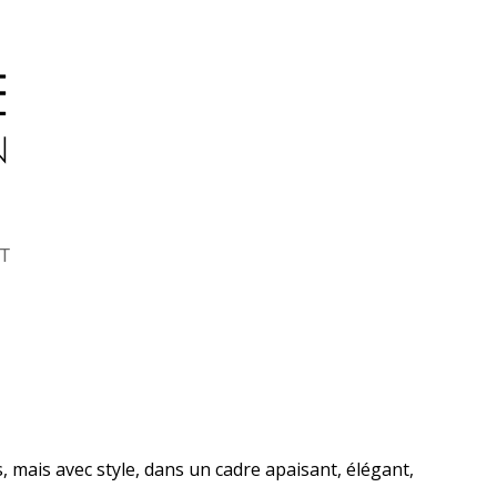
T
 mais avec style, dans un cadre apaisant, élégant,