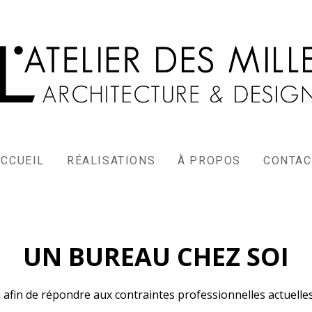
ACCUEIL
RÉALISATIONS
À PROPOS
CONTAC
UN BUREAU CHEZ SOI
afin de répondre aux contraintes professionnelles actuelles,