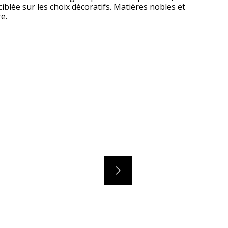
iblée sur les choix décoratifs. Matières nobles et
e.