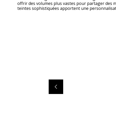
offrir des volumes plus vastes pour partager des mo
teintes sophistiquées apportent une personnalisa