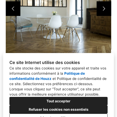
Ce site Internet utilise des cookies
Ce site stocke des cookies sur votre appareil et traite vos
informations conformément à la
Politique de
confidentialité de Houzz
et
Politique de confidentialité de
75002, PARIS
ce site
. Sélectionnez vos préférences ci-dessous.
Lorsque vous cliquez sur "Tout accepter", ce site peut
06 82 32 26 98
vous offrir la meilleure expérience utilisateur possible.
contact@atelierdesmille.com
Tout accepter
Refuser les cookies non essentiels